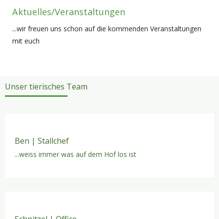
Aktuelles/Veranstaltungen
...wir freuen uns schon auf die kommenden Veranstaltungen
mit euch
Unser tierisches Team
Ben | Stallchef
...weiss immer was auf dem Hof los ist
Schnitzel | Office