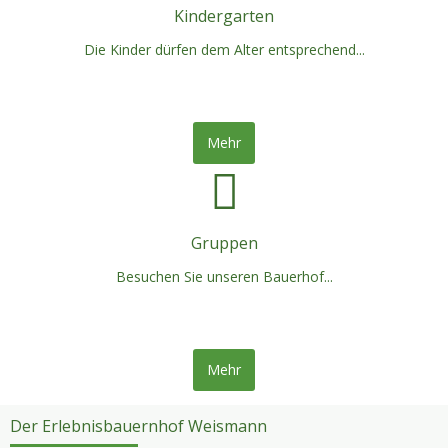
Kindergarten
Die Kinder dürfen dem Alter entsprechend...
Mehr
Gruppen
Besuchen Sie unseren Bauerhof...
Mehr
Der Erlebnisbauernhof Weismann