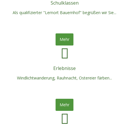
Schulklassen
Als qualifizierter "Lernort Bauernhof" begrüßen wir Sie...
Mehr
Erlebnisse
Windlichtwanderung, Rauhnacht, Ostereier färben...
Mehr