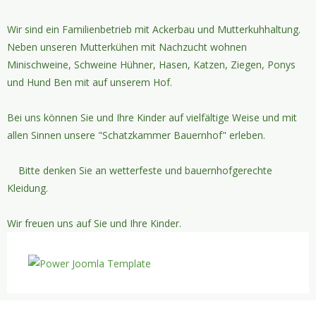
Wir sind ein Familienbetrieb mit Ackerbau und Mutterkuhhaltung.
Neben unseren Mutterkühen mit Nachzucht wohnen
Minischweine, Schweine Hühner, Hasen, Katzen, Ziegen, Ponys
und Hund Ben mit auf unserem Hof.
Bei uns können Sie und Ihre Kinder auf vielfältige Weise und mit
allen Sinnen unsere "Schatzkammer Bauernhof" erleben.
Bitte denken Sie an wetterfeste und bauernhofgerechte
Kleidung.
Wir freuen uns auf Sie und Ihre Kinder.